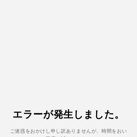
エラーが発生しました。
ご迷惑をおかけし申し訳ありませんが、時間をおい